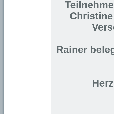
Teilnehme
Christine
Vers
Rainer bele
Herz