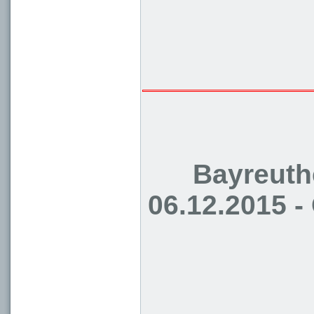
Bayreuth
06.12.2015 -