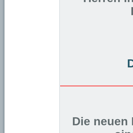
Die neuen