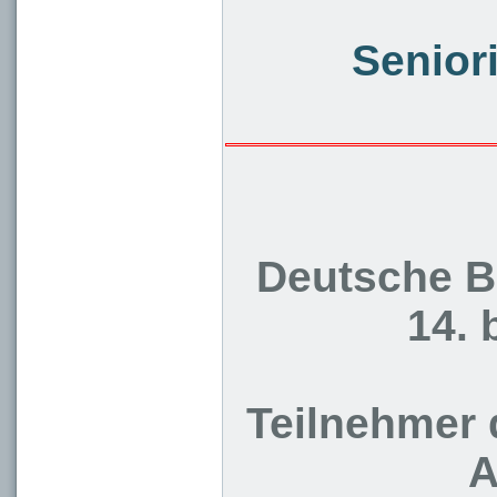
Senior
Deutsche B
14. 
Teilnehmer 
A