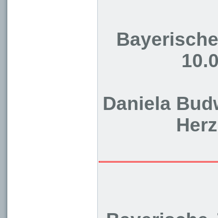
Bayerische
10.0
Daniela Budw
Herz