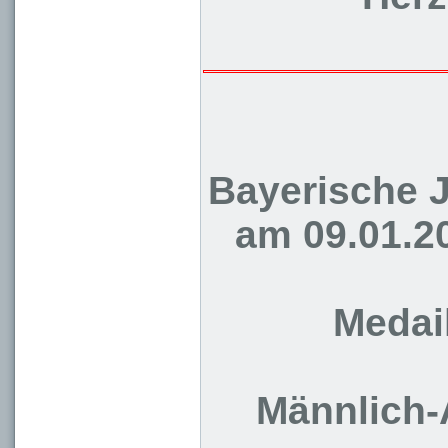
Bayerische 
am 09.01.2
Medai
Männlich-