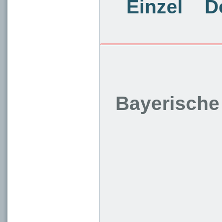
Einzel
D
Bayerische 