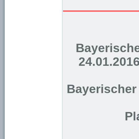
Bayerische
24.01.201
Bayerischer
Pl