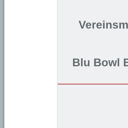
Vereinsm
Blu Bowl B