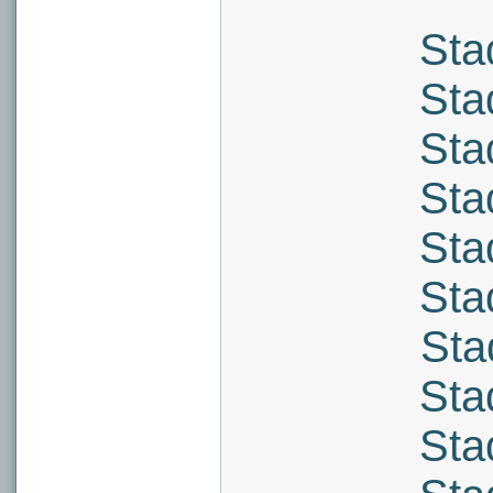
Sta
Sta
Sta
Sta
Sta
Sta
Sta
Sta
Sta